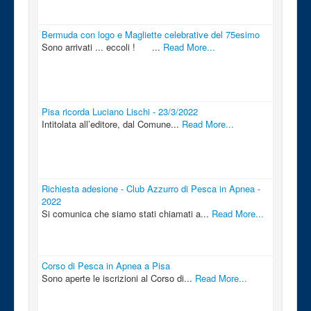
Bermuda con logo e Magliette celebrative del 75esimo
Sono arrivati ... eccoli ! ...
Read More...
Pisa ricorda Luciano Lischi - 23/3/2022
Intitolata all’editore, dal Comune...
Read More...
Richiesta adesione - Club Azzurro di Pesca in Apnea -
2022
Si comunica che siamo stati chiamati a...
Read More...
Corso di Pesca in Apnea a Pisa
Sono aperte le iscrizioni al Corso di...
Read More...