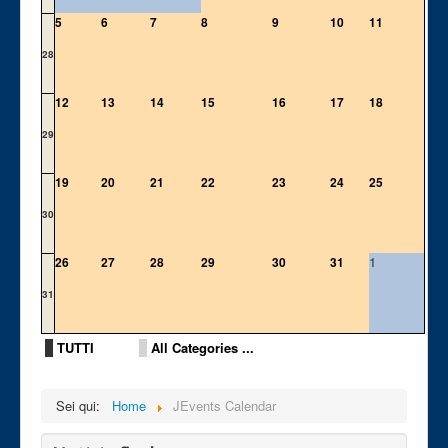
5
6
7
8
9
10
11
28
12
13
14
15
16
17
18
29
19
20
21
22
23
24
25
30
1
26
27
28
29
30
31
31
TUTTI
All Categories ...
Sei qui:
Home
JEvents Calendar