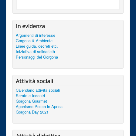
In evidenza
Argomenti di interesse
Gorgona & Ambiente
Linee guida, decreti etc.
Iniziativa di solidarietà
Personaggi del Gorgona
Attività sociali
Calendario attività sociali
Serate e Incontri
Gorgona Gourmet
Agonismo Pesca in Apnea
Gorgona Day 2021
Attività didattica