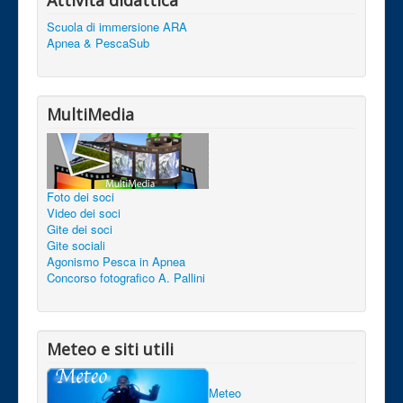
Scuola di immersione ARA
Apnea & PescaSub
MultiMedia
Foto dei soci
Video dei soci
Gite dei soci
Gite sociali
Agonismo Pesca in Apnea
Concorso fotografico A. Pallini
Meteo e siti utili
Meteo