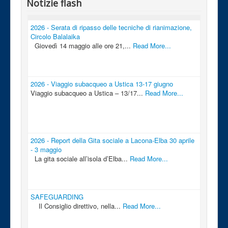
Notizie flash
2026 - Serata di ripasso delle tecniche di rianimazione,
Circolo Balalaika
Giovedì 14 maggio alle ore 21,...
Read More...
2026 - Viaggio subacqueo a Ustica 13-17 giugno
Viaggio subacqueo a Ustica – 13/17...
Read More...
2026 - Report della Gita sociale a Lacona-Elba 30 aprile
- 3 maggio
La gita sociale all’isola d’Elba...
Read More...
SAFEGUARDING
Il Consiglio direttivo, nella...
Read More...