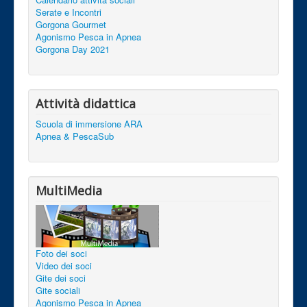
Serate e Incontri
Gorgona Gourmet
Agonismo Pesca in Apnea
Gorgona Day 2021
Attività didattica
Scuola di immersione ARA
Apnea & PescaSub
MultiMedia
Foto dei soci
Video dei soci
Gite dei soci
Gite sociali
Agonismo Pesca in Apnea