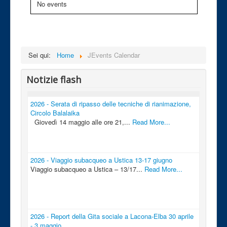
No events
Sei qui:
Home
JEvents Calendar
Notizie flash
2026 - Serata di ripasso delle tecniche di rianimazione,
Circolo Balalaika
Giovedì 14 maggio alle ore 21,...
Read More...
2026 - Viaggio subacqueo a Ustica 13-17 giugno
Viaggio subacqueo a Ustica – 13/17...
Read More...
2026 - Report della Gita sociale a Lacona-Elba 30 aprile
- 3 maggio