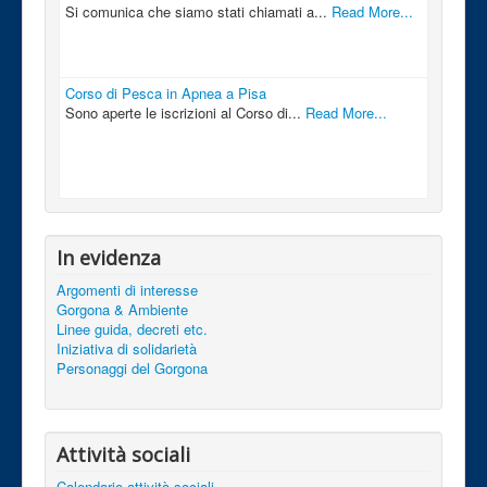
Si comunica che siamo stati chiamati a...
Read More...
Corso di Pesca in Apnea a Pisa
Sono aperte le iscrizioni al Corso di...
Read More...
In evidenza
Argomenti di interesse
Gorgona & Ambiente
Linee guida, decreti etc.
Iniziativa di solidarietà
Personaggi del Gorgona
Attività sociali
Calendario attività sociali