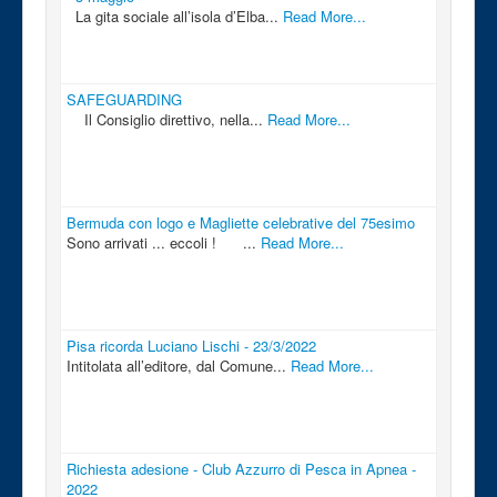
La gita sociale all’isola d’Elba...
Read More...
SAFEGUARDING
Il Consiglio direttivo, nella...
Read More...
Bermuda con logo e Magliette celebrative del 75esimo
Sono arrivati ... eccoli ! ...
Read More...
Pisa ricorda Luciano Lischi - 23/3/2022
Intitolata all’editore, dal Comune...
Read More...
Richiesta adesione - Club Azzurro di Pesca in Apnea -
2022