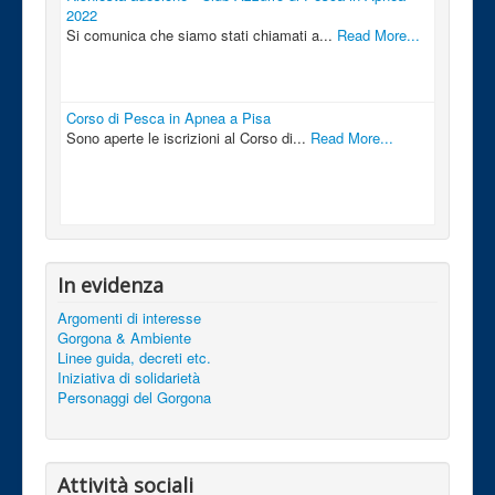
2022
Si comunica che siamo stati chiamati a...
Read More...
Corso di Pesca in Apnea a Pisa
Sono aperte le iscrizioni al Corso di...
Read More...
In evidenza
Argomenti di interesse
Gorgona & Ambiente
Linee guida, decreti etc.
Iniziativa di solidarietà
Personaggi del Gorgona
Attività sociali