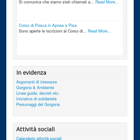
Si comunica che siamo stati chiamati a...
Read More...
Corso di Pesca in Apnea a Pisa
Sono aperte le iscrizioni al Corso di...
Read More...
In evidenza
Argomenti di interesse
Gorgona & Ambiente
Linee guida, decreti etc.
Iniziativa di solidarietà
Personaggi del Gorgona
Attività sociali
Calendario attività sociali