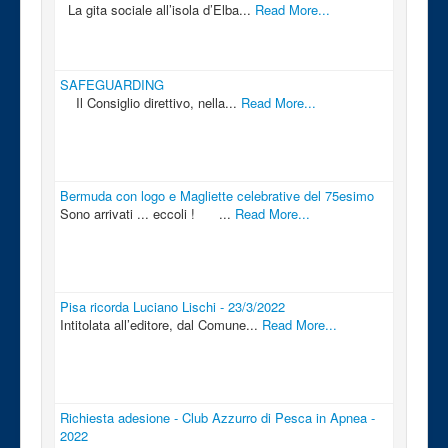
La gita sociale all’isola d’Elba...
Read More...
SAFEGUARDING
Il Consiglio direttivo, nella...
Read More...
Bermuda con logo e Magliette celebrative del 75esimo
Sono arrivati ... eccoli ! ...
Read More...
Pisa ricorda Luciano Lischi - 23/3/2022
Intitolata all’editore, dal Comune...
Read More...
Richiesta adesione - Club Azzurro di Pesca in Apnea -
2022