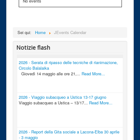
No events
Sei qui:
Home
JEvents Calendar
Notizie flash
2026 - Serata di ripasso delle tecniche di rianimazione,
Circolo Balalaika
Giovedì 14 maggio alle ore 21,...
Read More...
2026 - Viaggio subacqueo a Ustica 13-17 giugno
Viaggio subacqueo a Ustica – 13/17...
Read More...
2026 - Report della Gita sociale a Lacona-Elba 30 aprile
- 3 maggio