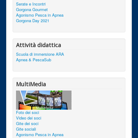
Serate e Incontri
Gorgona Gourmet
Agonismo Pesca in Apnea
Gorgona Day 2021
Attività didattica
Scuola di immersione ARA
Apnea & PescaSub
MultiMedia
Foto dei soci
Video dei soci
Gite dei soci
Gite sociali
Agonismo Pesca in Apnea