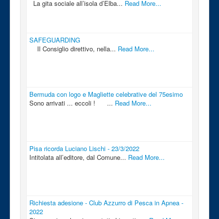
La gita sociale all’isola d’Elba...
Read More...
SAFEGUARDING
Il Consiglio direttivo, nella...
Read More...
Bermuda con logo e Magliette celebrative del 75esimo
Sono arrivati ... eccoli ! ...
Read More...
Pisa ricorda Luciano Lischi - 23/3/2022
Intitolata all’editore, dal Comune...
Read More...
Richiesta adesione - Club Azzurro di Pesca in Apnea -
2022