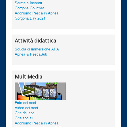
Serate e Incontri
Gorgona Gourmet
Agonismo Pesca in Apnea
Gorgona Day 2021
Attività didattica
Scuola di immersione ARA
Apnea & PescaSub
MultiMedia
Foto dei soci
Video dei soci
Gite dei soci
Gite sociali
Agonismo Pesca in Apnea