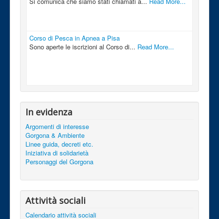
Si comunica che siamo stati chiamati a...
Read More...
Corso di Pesca in Apnea a Pisa
Sono aperte le iscrizioni al Corso di...
Read More...
In evidenza
Argomenti di interesse
Gorgona & Ambiente
Linee guida, decreti etc.
Iniziativa di solidarietà
Personaggi del Gorgona
Attività sociali
Calendario attività sociali