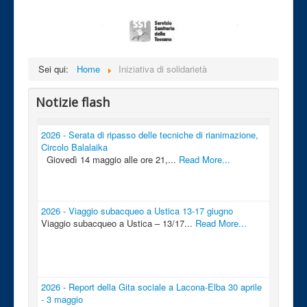
Sei qui:
Home
Iniziativa di solidarietà
Notizie flash
2026 - Serata di ripasso delle tecniche di rianimazione,
Circolo Balalaika
Giovedì 14 maggio alle ore 21,...
Read More...
2026 - Viaggio subacqueo a Ustica 13-17 giugno
Viaggio subacqueo a Ustica – 13/17...
Read More...
2026 - Report della Gita sociale a Lacona-Elba 30 aprile
- 3 maggio