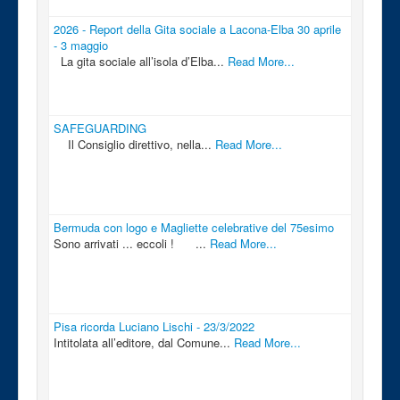
2026 - Report della Gita sociale a Lacona-Elba 30 aprile
- 3 maggio
La gita sociale all’isola d’Elba...
Read More...
SAFEGUARDING
Il Consiglio direttivo, nella...
Read More...
Bermuda con logo e Magliette celebrative del 75esimo
Sono arrivati ... eccoli ! ...
Read More...
Pisa ricorda Luciano Lischi - 23/3/2022
Intitolata all’editore, dal Comune...
Read More...