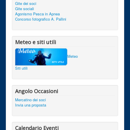
Gite dei soci
Gite sociali
Agonismo Pesca in Apnea
Concorso fotografico A. Pallini
Meteo e siti utili
Meteo
Siti utili
Angolo Occasioni
Mercatino dei soci
Invia una proposta
Calendario Eventi