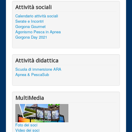
Attività sociali
Calendario attività sociali
Serate e Incontri
Gorgona Gourmet
Agonismo Pesca in Apnea
Gorgona Day 2021
Attività didattica
Scuola di immersione ARA
Apnea & PescaSub
MultiMedia
Foto dei soci
Video dei soci