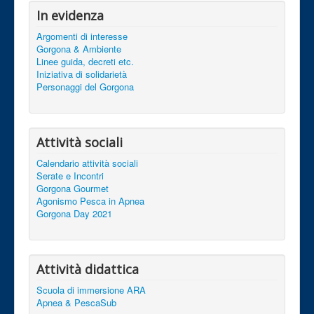
In evidenza
Argomenti di interesse
Gorgona & Ambiente
Linee guida, decreti etc.
Iniziativa di solidarietà
Personaggi del Gorgona
Attività sociali
Calendario attività sociali
Serate e Incontri
Gorgona Gourmet
Agonismo Pesca in Apnea
Gorgona Day 2021
Attività didattica
Scuola di immersione ARA
Apnea & PescaSub