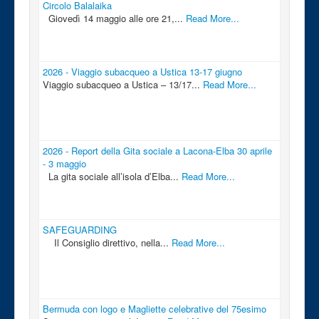
Circolo Balalaika
Giovedì 14 maggio alle ore 21,...
Read More...
2026 - Viaggio subacqueo a Ustica 13-17 giugno
Viaggio subacqueo a Ustica – 13/17...
Read More...
2026 - Report della Gita sociale a Lacona-Elba 30 aprile
- 3 maggio
La gita sociale all’isola d’Elba...
Read More...
SAFEGUARDING
Il Consiglio direttivo, nella...
Read More...
Bermuda con logo e Magliette celebrative del 75esimo