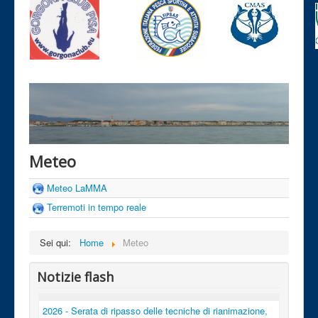
Meteo
Meteo LaMMA
Terremoti in tempo reale
Sei qui:
Home
Meteo
Notizie flash
2026 - Serata di ripasso delle tecniche di rianimazione,