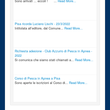
Sono arrivati ... eccoli ! ...
Read More...
Pisa ricorda Luciano Lischi - 23/3/2022
Intitolata all’editore, dal Comune...
Read More...
Richiesta adesione - Club Azzurro di Pesca in Apnea -
2022
Si comunica che siamo stati chiamati a...
Read More...
Corso di Pesca in Apnea a Pisa
Sono aperte le iscrizioni al Corso di...
Read More...