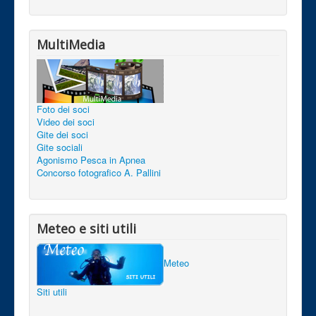
MultiMedia
Foto dei soci
Video dei soci
Gite dei soci
Gite sociali
Agonismo Pesca in Apnea
Concorso fotografico A. Pallini
Meteo e siti utili
Meteo
Siti utili