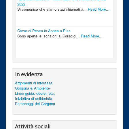
2022
Si comunica che siamo stati chiamati a...
Read More...
Corso di Pesca in Apnea a Pisa
Sono aperte le iscrizioni al Corso di...
Read More...
In evidenza
Argomenti di interesse
Gorgona & Ambiente
Linee guida, decreti etc.
Iniziativa di solidarietà
Personaggi del Gorgona
Attività sociali