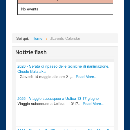
No events
Sei qui:
Home
JEvents Calendar
Notizie flash
2026 - Serata di ripasso delle tecniche di rianimazione,
Circolo Balalaika
Giovedì 14 maggio alle ore 21,...
Read More...
2026 - Viaggio subacqueo a Ustica 13-17 giugno
Viaggio subacqueo a Ustica – 13/17...
Read More...