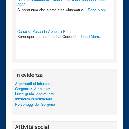
2022
Si comunica che siamo stati chiamati a...
Read More...
Corso di Pesca in Apnea a Pisa
Sono aperte le iscrizioni al Corso di...
Read More...
In evidenza
Argomenti di interesse
Gorgona & Ambiente
Linee guida, decreti etc.
Iniziativa di solidarietà
Personaggi del Gorgona
Attività sociali