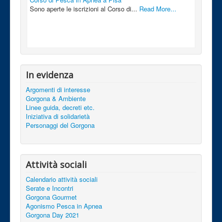
Sono aperte le iscrizioni al Corso di...
Read More...
In evidenza
Argomenti di interesse
Gorgona & Ambiente
Linee guida, decreti etc.
Iniziativa di solidarietà
Personaggi del Gorgona
Attività sociali
Calendario attività sociali
Serate e Incontri
Gorgona Gourmet
Agonismo Pesca in Apnea
Gorgona Day 2021