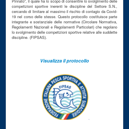
Pinnato”, il quale ha lo scopo di consentire lo svolgimento delle
competizioni sportive inerenti le discipline del Settore S.N.,
cercando di limitare al massimo il rischio di contagio da Covid-
19 nel corso delle stesse. Questo protocollo costituisce parte
integrante e sostanziale delle normative (Circolare Normativa,
Regolamenti Nazionali e Regolamenti Particolari) che regolano
lo svolgimento delle competizioni sportive relative alle suddette
discipline. (FIPSAS).
Visualizza il protocollo