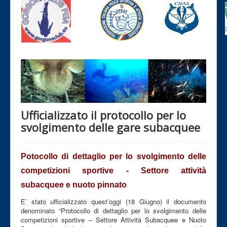
Ufficializzato il protocollo per lo
svolgimento delle gare subacquee
Potocollo di dettaglio per lo svolgimento delle
competizioni sportive - Settore attività
subacquee e nuoto pinnato
E’ stato ufficializzato quest’oggi (18 Giugno) il documento
denominato “Protocollo di dettaglio per lo svolgimento delle
competizioni sportive – Settore Attività Subacquee e Nuoto