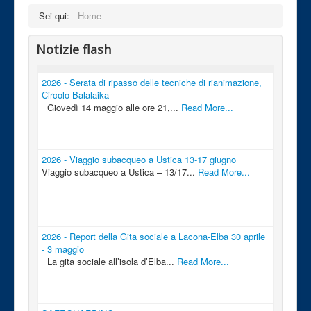
Sei qui:
Home
Notizie flash
2026 - Serata di ripasso delle tecniche di rianimazione,
Circolo Balalaika
Giovedì 14 maggio alle ore 21,...
Read More...
2026 - Viaggio subacqueo a Ustica 13-17 giugno
Viaggio subacqueo a Ustica – 13/17...
Read More...
2026 - Report della Gita sociale a Lacona-Elba 30 aprile
- 3 maggio
La gita sociale all’isola d’Elba...
Read More...