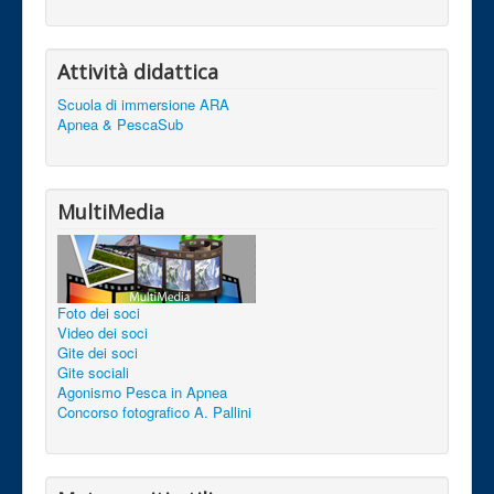
Attività didattica
Scuola di immersione ARA
Apnea & PescaSub
MultiMedia
Foto dei soci
Video dei soci
Gite dei soci
Gite sociali
Agonismo Pesca in Apnea
Concorso fotografico A. Pallini