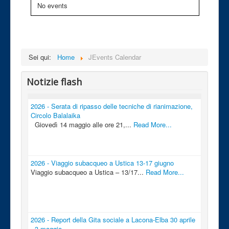
No events
Sei qui:
Home
JEvents Calendar
Notizie flash
2026 - Serata di ripasso delle tecniche di rianimazione,
Circolo Balalaika
Giovedì 14 maggio alle ore 21,...
Read More...
2026 - Viaggio subacqueo a Ustica 13-17 giugno
Viaggio subacqueo a Ustica – 13/17...
Read More...
2026 - Report della Gita sociale a Lacona-Elba 30 aprile
- 3 maggio