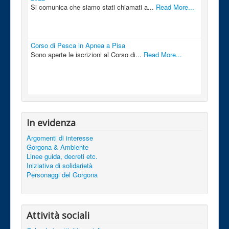
Si comunica che siamo stati chiamati a...
Read More...
Corso di Pesca in Apnea a Pisa
Sono aperte le iscrizioni al Corso di...
Read More...
In evidenza
Argomenti di interesse
Gorgona & Ambiente
Linee guida, decreti etc.
Iniziativa di solidarietà
Personaggi del Gorgona
Attività sociali