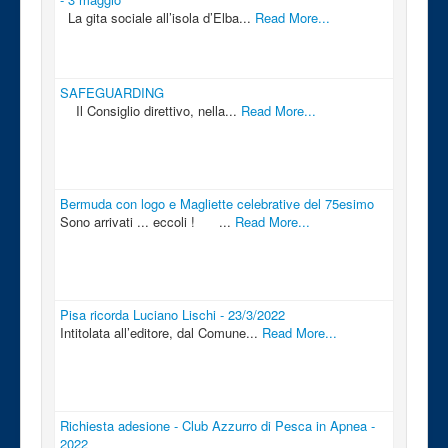
La gita sociale all’isola d’Elba...
Read More...
SAFEGUARDING
Il Consiglio direttivo, nella...
Read More...
Bermuda con logo e Magliette celebrative del 75esimo
Sono arrivati ... eccoli ! ...
Read More...
Pisa ricorda Luciano Lischi - 23/3/2022
Intitolata all’editore, dal Comune...
Read More...
Richiesta adesione - Club Azzurro di Pesca in Apnea -
2022