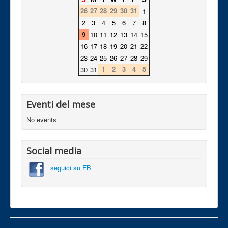
26
27
28
29
30
31
1
2
3
4
5
6
7
8
9
10
11
12
13
14
15
16
17
18
19
20
21
22
23
24
25
26
27
28
29
1
2
3
4
5
30
31
Eventi del mese
No events
Social media
seguici su FB