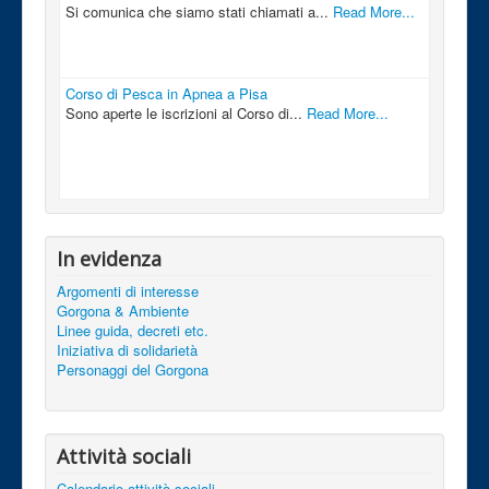
Si comunica che siamo stati chiamati a...
Read More...
Corso di Pesca in Apnea a Pisa
Sono aperte le iscrizioni al Corso di...
Read More...
In evidenza
Argomenti di interesse
Gorgona & Ambiente
Linee guida, decreti etc.
Iniziativa di solidarietà
Personaggi del Gorgona
Attività sociali
Calendario attività sociali