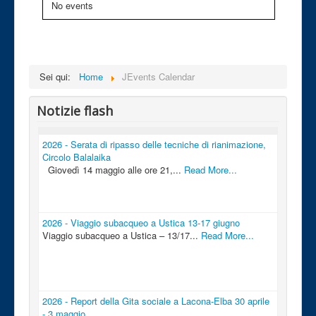
No events
Sei qui:
Home
JEvents Calendar
Notizie flash
2026 - Serata di ripasso delle tecniche di rianimazione,
Circolo Balalaika
Giovedì 14 maggio alle ore 21,...
Read More...
2026 - Viaggio subacqueo a Ustica 13-17 giugno
Viaggio subacqueo a Ustica – 13/17...
Read More...
2026 - Report della Gita sociale a Lacona-Elba 30 aprile
- 3 maggio