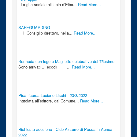
La gita sociale all’isola d’Elba...
Read More...
SAFEGUARDING
Il Consiglio direttivo, nella...
Read More...
Bermuda con logo e Magliette celebrative del 75esimo
Sono arrivati ... eccoli ! ...
Read More...
Pisa ricorda Luciano Lischi - 23/3/2022
Intitolata all’editore, dal Comune...
Read More...
Richiesta adesione - Club Azzurro di Pesca in Apnea -
2022