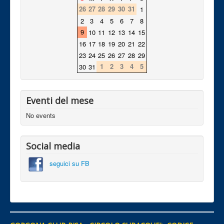
26
27
28
29
30
31
1
2
3
4
5
6
7
8
9
10
11
12
13
14
15
16
17
18
19
20
21
22
23
24
25
26
27
28
29
1
2
3
4
5
30
31
Eventi del mese
No events
Social media
seguici su FB