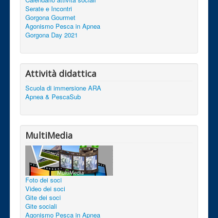
Serate e Incontri
Gorgona Gourmet
Agonismo Pesca in Apnea
Gorgona Day 2021
Attività didattica
Scuola di immersione ARA
Apnea & PescaSub
MultiMedia
Foto dei soci
Video dei soci
Gite dei soci
Gite sociali
Agonismo Pesca in Apnea