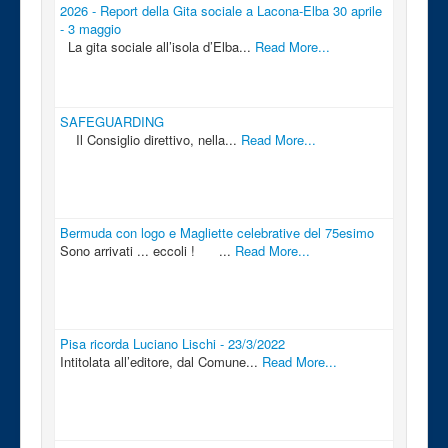
2026 - Report della Gita sociale a Lacona-Elba 30 aprile
- 3 maggio
La gita sociale all’isola d’Elba...
Read More...
SAFEGUARDING
Il Consiglio direttivo, nella...
Read More...
Bermuda con logo e Magliette celebrative del 75esimo
Sono arrivati ... eccoli ! ...
Read More...
Pisa ricorda Luciano Lischi - 23/3/2022
Intitolata all’editore, dal Comune...
Read More...