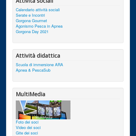
Attività sociali
Calendario attività sociali
Serate e Incontri
Gorgona Gourmet
Agonismo Pesca in Apnea
Gorgona Day 2021
Attività didattica
Scuola di immersione ARA
Apnea & PescaSub
MultiMedia
Foto dei soci
Video dei soci
Gite dei soci