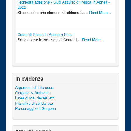
Richiesta adesione - Club Azzurro di Pesca in Apnea -
2022
Si comunica che siamo stati chiamati a...
Read More...
Corso di Pesca in Apnea a Pisa
Sono aperte le iscrizioni al Corso di...
Read More...
In evidenza
Argomenti di interesse
Gorgona & Ambiente
Linee guida, decreti etc.
Iniziativa di solidarietà
Personaggi del Gorgona