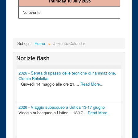
Thursday 10 July 2025
No events
Sei qui:
Home
JEvents Calendar
Notizie flash
2026 - Serata di ripasso delle tecniche di rianimazione,
Circolo Balalaika
Giovedì 14 maggio alle ore 21,...
Read More...
2026 - Viaggio subacqueo a Ustica 13-17 giugno
Viaggio subacqueo a Ustica – 13/17...
Read More...