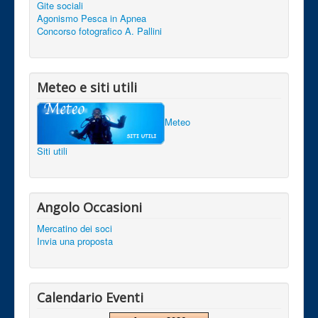
Gite sociali
Agonismo Pesca in Apnea
Concorso fotografico A. Pallini
Meteo e siti utili
Meteo
Siti utili
Angolo Occasioni
Mercatino dei soci
Invia una proposta
Calendario Eventi