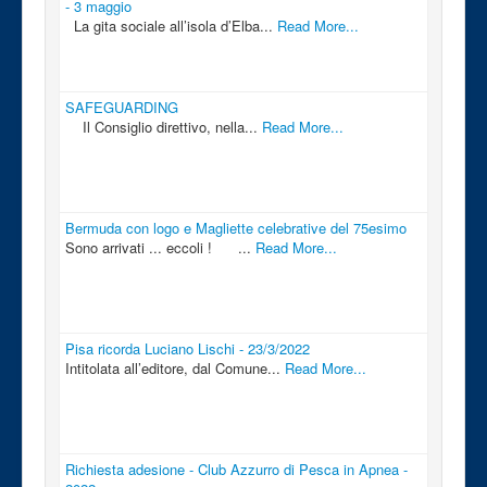
- 3 maggio
La gita sociale all’isola d’Elba...
Read More...
SAFEGUARDING
Il Consiglio direttivo, nella...
Read More...
Bermuda con logo e Magliette celebrative del 75esimo
Sono arrivati ... eccoli ! ...
Read More...
Pisa ricorda Luciano Lischi - 23/3/2022
Intitolata all’editore, dal Comune...
Read More...
Richiesta adesione - Club Azzurro di Pesca in Apnea -