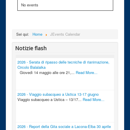
No events
Sei qui:
Home
JEvents Calendar
Notizie flash
2026 - Serata di ripasso delle tecniche di rianimazione,
Circolo Balalaika
Giovedì 14 maggio alle ore 21,...
Read More...
2026 - Viaggio subacqueo a Ustica 13-17 giugno
Viaggio subacqueo a Ustica – 13/17...
Read More...
2026 - Report della Gita sociale a Lacona-Elba 30 aprile