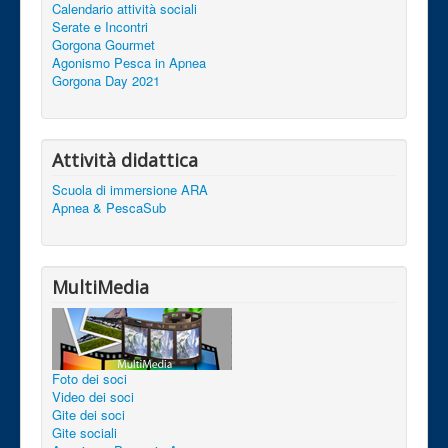
Calendario attività sociali
Serate e Incontri
Gorgona Gourmet
Agonismo Pesca in Apnea
Gorgona Day 2021
Attività didattica
Scuola di immersione ARA
Apnea & PescaSub
MultiMedia
Foto dei soci
Video dei soci
Gite dei soci
Gite sociali