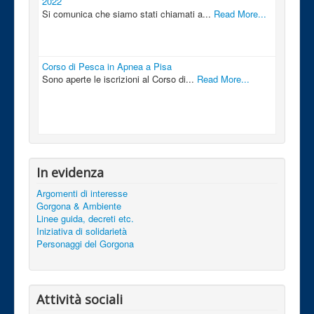
2022
Si comunica che siamo stati chiamati a...
Read More...
Corso di Pesca in Apnea a Pisa
Sono aperte le iscrizioni al Corso di...
Read More...
In evidenza
Argomenti di interesse
Gorgona & Ambiente
Linee guida, decreti etc.
Iniziativa di solidarietà
Personaggi del Gorgona
Attività sociali