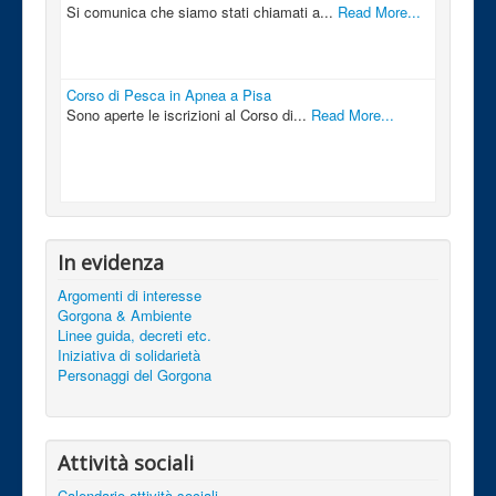
Si comunica che siamo stati chiamati a...
Read More...
Corso di Pesca in Apnea a Pisa
Sono aperte le iscrizioni al Corso di...
Read More...
In evidenza
Argomenti di interesse
Gorgona & Ambiente
Linee guida, decreti etc.
Iniziativa di solidarietà
Personaggi del Gorgona
Attività sociali
Calendario attività sociali