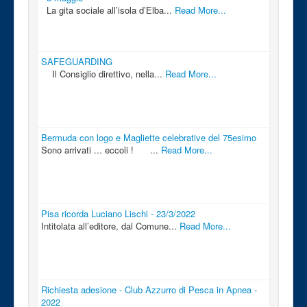
La gita sociale all’isola d’Elba...
Read More...
SAFEGUARDING
Il Consiglio direttivo, nella...
Read More...
Bermuda con logo e Magliette celebrative del 75esimo
Sono arrivati ... eccoli ! ...
Read More...
Pisa ricorda Luciano Lischi - 23/3/2022
Intitolata all’editore, dal Comune...
Read More...
Richiesta adesione - Club Azzurro di Pesca in Apnea -
2022