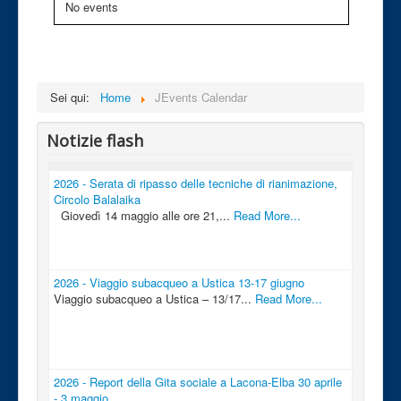
No events
Sei qui:
Home
JEvents Calendar
Notizie flash
2026 - Serata di ripasso delle tecniche di rianimazione,
Circolo Balalaika
Giovedì 14 maggio alle ore 21,...
Read More...
2026 - Viaggio subacqueo a Ustica 13-17 giugno
Viaggio subacqueo a Ustica – 13/17...
Read More...
2026 - Report della Gita sociale a Lacona-Elba 30 aprile
- 3 maggio