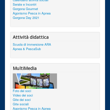
Serate e Incontri
Gorgona Gourmet
Agonismo Pesca in Apnea
Gorgona Day 2021
Attività didattica
Scuola di immersione ARA
Apnea & PescaSub
MultiMedia
Foto dei soci
Video dei soci
Gite dei soci
Gite sociali
Agonismo Pesca in Apnea