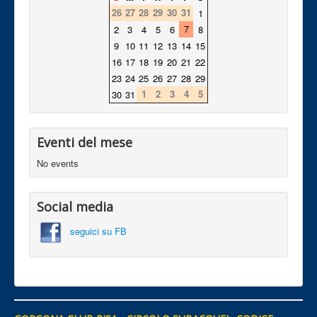
26
27
28
29
30
31
1
7
2
3
4
5
6
8
9
10
11
12
13
14
15
16
17
18
19
20
21
22
23
24
25
26
27
28
29
1
2
3
4
5
30
31
Eventi del mese
No events
Social media
seguici su FB