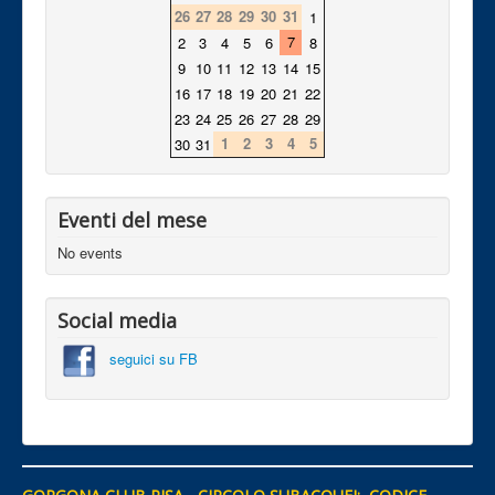
26
27
28
29
30
31
1
7
2
3
4
5
6
8
9
10
11
12
13
14
15
16
17
18
19
20
21
22
23
24
25
26
27
28
29
1
2
3
4
5
30
31
Eventi del mese
No events
Social media
seguici su FB