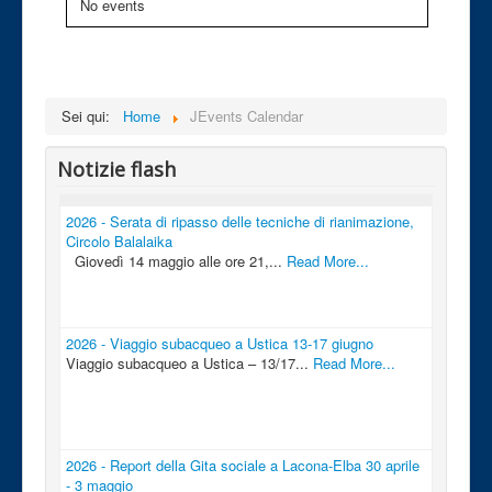
No events
Sei qui:
Home
JEvents Calendar
Notizie flash
2026 - Serata di ripasso delle tecniche di rianimazione,
Circolo Balalaika
Giovedì 14 maggio alle ore 21,...
Read More...
2026 - Viaggio subacqueo a Ustica 13-17 giugno
Viaggio subacqueo a Ustica – 13/17...
Read More...
2026 - Report della Gita sociale a Lacona-Elba 30 aprile
- 3 maggio