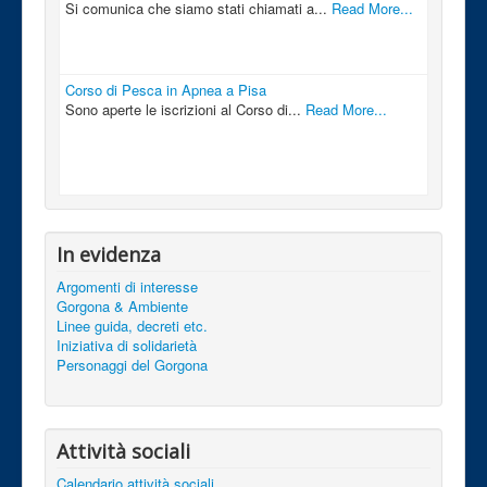
Si comunica che siamo stati chiamati a...
Read More...
Corso di Pesca in Apnea a Pisa
Sono aperte le iscrizioni al Corso di...
Read More...
In evidenza
Argomenti di interesse
Gorgona & Ambiente
Linee guida, decreti etc.
Iniziativa di solidarietà
Personaggi del Gorgona
Attività sociali
Calendario attività sociali