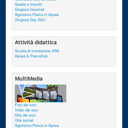
Serate e Incontri
Gorgona Gourmet
Agonismo Pesca in Apnea
Gorgona Day 2021
Attività didattica
Scuola di immersione ARA
Apnea & PescaSub
MultiMedia
Foto dei soci
Video dei soci
Gite dei soci
Gite sociali
Agonismo Pesca in Apnea