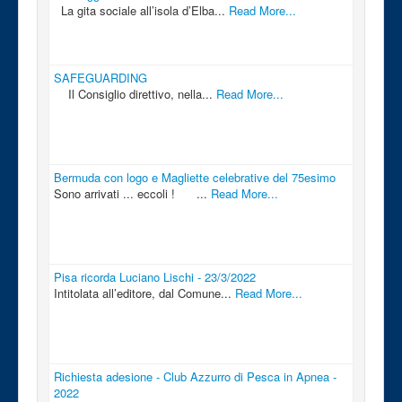
La gita sociale all’isola d’Elba...
Read More...
SAFEGUARDING
Il Consiglio direttivo, nella...
Read More...
Bermuda con logo e Magliette celebrative del 75esimo
Sono arrivati ... eccoli ! ...
Read More...
Pisa ricorda Luciano Lischi - 23/3/2022
Intitolata all’editore, dal Comune...
Read More...
Richiesta adesione - Club Azzurro di Pesca in Apnea -
2022