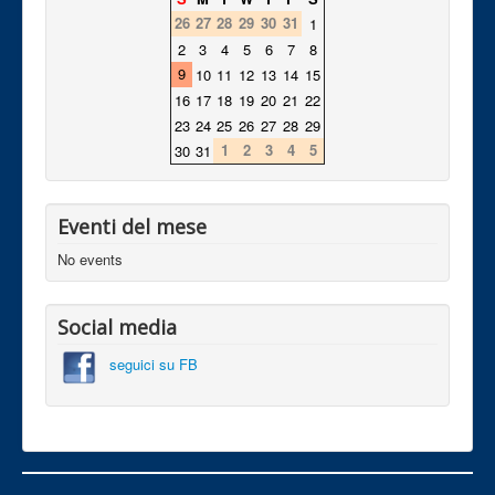
26
27
28
29
30
31
1
2
3
4
5
6
7
8
9
10
11
12
13
14
15
16
17
18
19
20
21
22
23
24
25
26
27
28
29
1
2
3
4
5
30
31
Eventi del mese
No events
Social media
seguici su FB