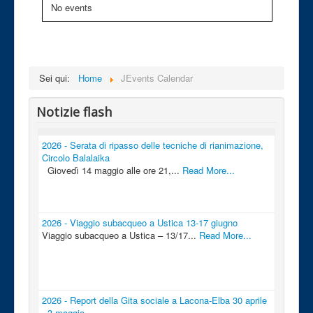
No events
Sei qui:
Home
JEvents Calendar
Notizie flash
2026 - Serata di ripasso delle tecniche di rianimazione,
Circolo Balalaika
Giovedì 14 maggio alle ore 21,...
Read More...
2026 - Viaggio subacqueo a Ustica 13-17 giugno
Viaggio subacqueo a Ustica – 13/17...
Read More...
2026 - Report della Gita sociale a Lacona-Elba 30 aprile
- 3 maggio