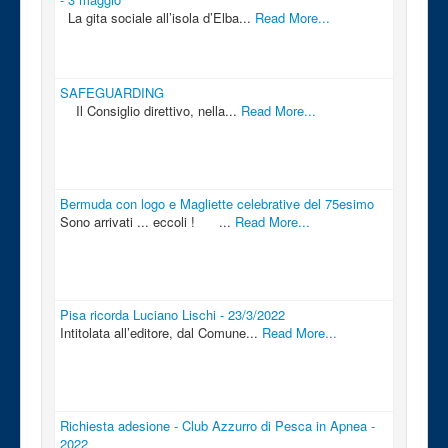
La gita sociale all’isola d’Elba...
Read More...
SAFEGUARDING
Il Consiglio direttivo, nella...
Read More...
Bermuda con logo e Magliette celebrative del 75esimo
Sono arrivati ... eccoli ! ...
Read More...
Pisa ricorda Luciano Lischi - 23/3/2022
Intitolata all’editore, dal Comune...
Read More...
Richiesta adesione - Club Azzurro di Pesca in Apnea -
2022