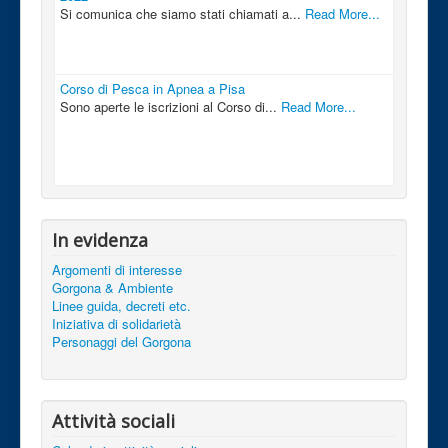
Si comunica che siamo stati chiamati a...
Read More...
Corso di Pesca in Apnea a Pisa
Sono aperte le iscrizioni al Corso di...
Read More...
In evidenza
Argomenti di interesse
Gorgona & Ambiente
Linee guida, decreti etc.
Iniziativa di solidarietà
Personaggi del Gorgona
Attività sociali