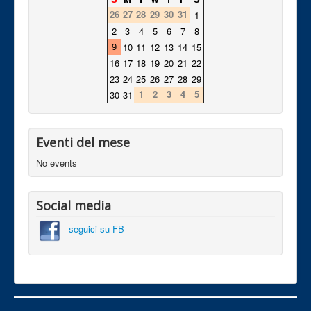
26
27
28
29
30
31
1
2
3
4
5
6
7
8
9
10
11
12
13
14
15
16
17
18
19
20
21
22
23
24
25
26
27
28
29
1
2
3
4
5
30
31
Eventi del mese
No events
Social media
seguici su FB