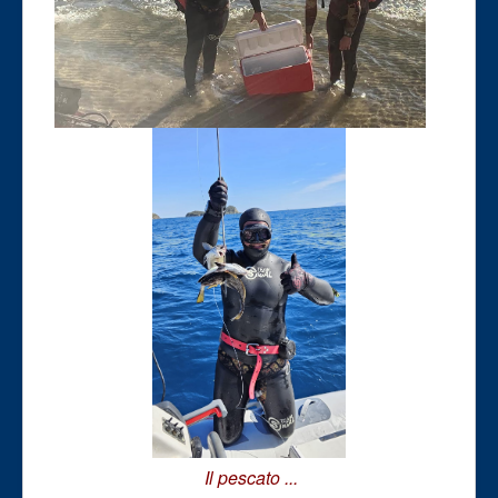
Il pescato ...