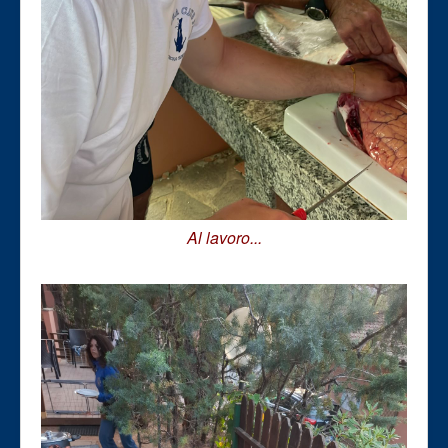
Al lavoro...