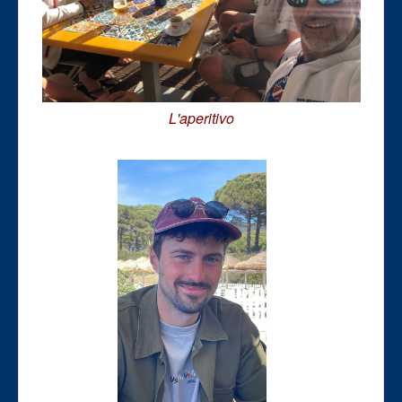
L'aperitivo