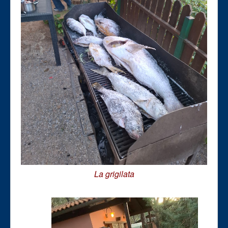
La grigilata