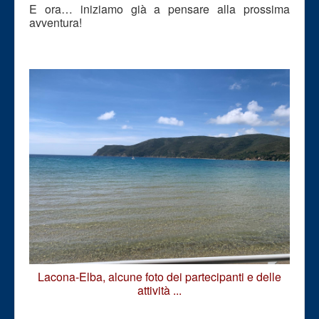
E ora… iniziamo già a pensare alla prossima
avventura!
Lacona-Elba, alcune foto dei partecipanti e delle
attività ...