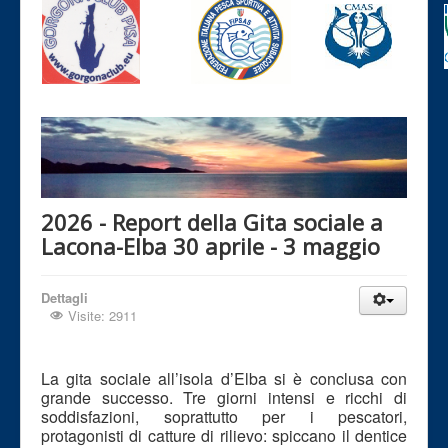
2026 - Report della Gita sociale a
Lacona-Elba 30 aprile - 3 maggio
Dettagli
Visite: 2911
La gita sociale all’isola d’Elba si è conclusa con
grande successo. Tre giorni intensi e ricchi di
soddisfazioni, soprattutto per i pescatori,
protagonisti di catture di rilievo: spiccano il dentice