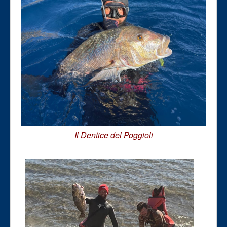
Il Dentice del Poggioli