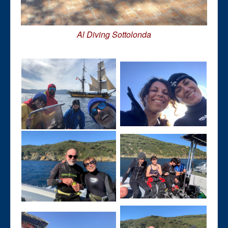
Al Diving Sottolonda