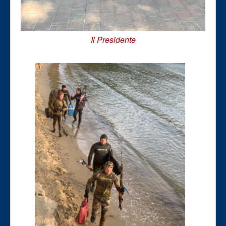
Il Presidente