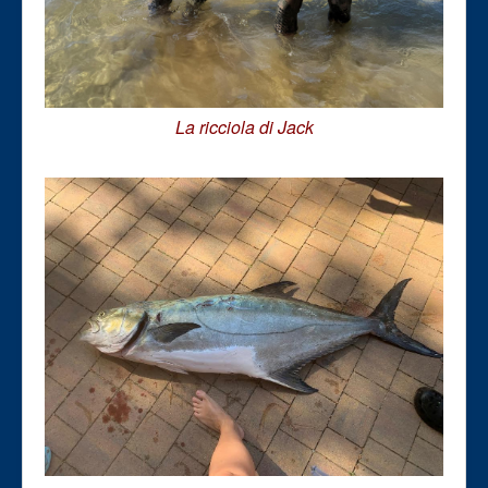
La ricciola di Jack