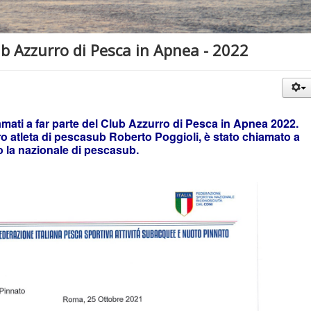
ub Azzurro di Pesca in Apnea - 2022
mati a far parte del Club Azzurro di Pesca in Apnea 2022.
ostro atleta di pescasub Roberto Poggioli, è stato chiamato a
o la nazionale di pescasub.