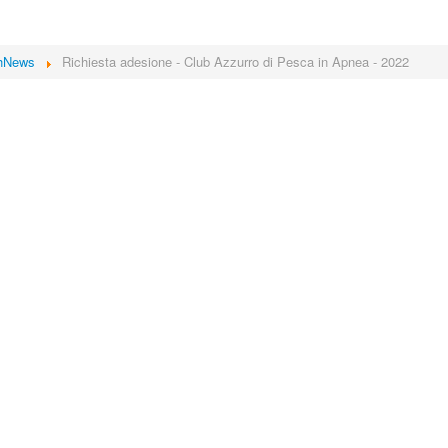
hNews
Richiesta adesione - Club Azzurro di Pesca in Apnea - 2022