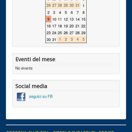
26
27
28
29
30
31
1
2
3
4
5
6
7
8
9
10
11
12
13
14
15
16
17
18
19
20
21
22
23
24
25
26
27
28
29
1
2
3
4
5
30
31
Eventi del mese
No events
Social media
seguici su FB