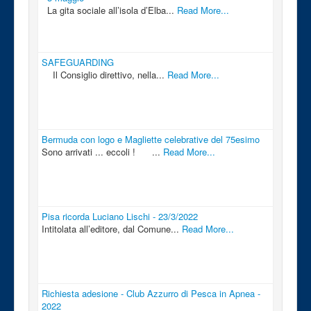
La gita sociale all’isola d’Elba...
Read More...
SAFEGUARDING
Il Consiglio direttivo, nella...
Read More...
Bermuda con logo e Magliette celebrative del 75esimo
Sono arrivati ... eccoli ! ...
Read More...
Pisa ricorda Luciano Lischi - 23/3/2022
Intitolata all’editore, dal Comune...
Read More...
Richiesta adesione - Club Azzurro di Pesca in Apnea -
2022