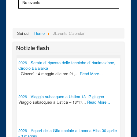
No events
Sei qui:
Home
JEvents Calendar
Notizie flash
2026 - Serata di ripasso delle tecniche di rianimazione,
Circolo Balalaika
Giovedì 14 maggio alle ore 21,...
Read More...
2026 - Viaggio subacqueo a Ustica 13-17 giugno
Viaggio subacqueo a Ustica – 13/17...
Read More...
2026 - Report della Gita sociale a Lacona-Elba 30 aprile
- 3 maggio