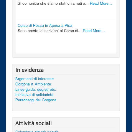
Si comunica che siamo stati chiamati a...
Read More...
Corso di Pesca in Apnea a Pisa
Sono aperte le iscrizioni al Corso di...
Read More...
In evidenza
Argomenti di interesse
Gorgona & Ambiente
Linee guida, decreti etc.
Iniziativa di solidarietà
Personaggi del Gorgona
Attività sociali
Calendario attività sociali