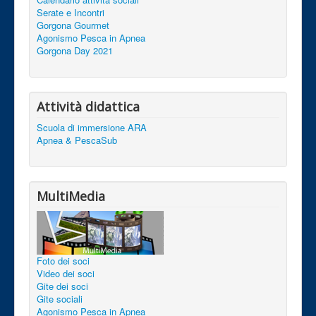
Serate e Incontri
Gorgona Gourmet
Agonismo Pesca in Apnea
Gorgona Day 2021
Attività didattica
Scuola di immersione ARA
Apnea & PescaSub
MultiMedia
Foto dei soci
Video dei soci
Gite dei soci
Gite sociali
Agonismo Pesca in Apnea