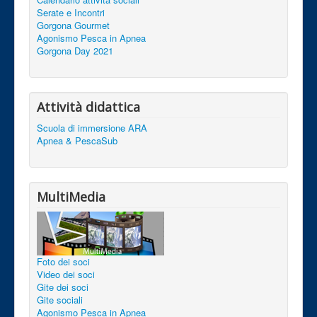
Serate e Incontri
Gorgona Gourmet
Agonismo Pesca in Apnea
Gorgona Day 2021
Attività didattica
Scuola di immersione ARA
Apnea & PescaSub
MultiMedia
Foto dei soci
Video dei soci
Gite dei soci
Gite sociali
Agonismo Pesca in Apnea