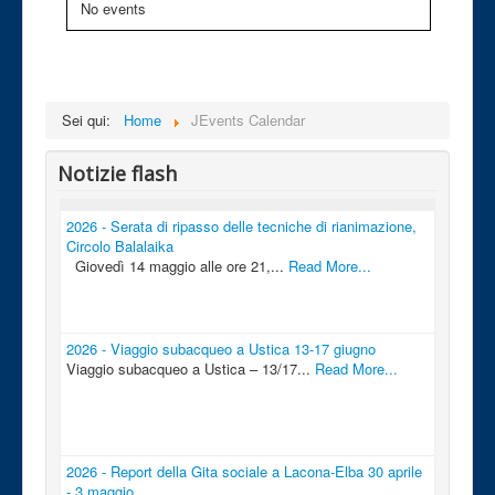
No events
Sei qui:
Home
JEvents Calendar
Notizie flash
2026 - Serata di ripasso delle tecniche di rianimazione,
Circolo Balalaika
Giovedì 14 maggio alle ore 21,...
Read More...
2026 - Viaggio subacqueo a Ustica 13-17 giugno
Viaggio subacqueo a Ustica – 13/17...
Read More...
2026 - Report della Gita sociale a Lacona-Elba 30 aprile
- 3 maggio