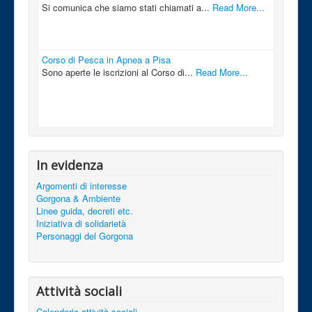
Si comunica che siamo stati chiamati a...
Read More...
Corso di Pesca in Apnea a Pisa
Sono aperte le iscrizioni al Corso di...
Read More...
In evidenza
Argomenti di interesse
Gorgona & Ambiente
Linee guida, decreti etc.
Iniziativa di solidarietà
Personaggi del Gorgona
Attività sociali
Calendario attività sociali