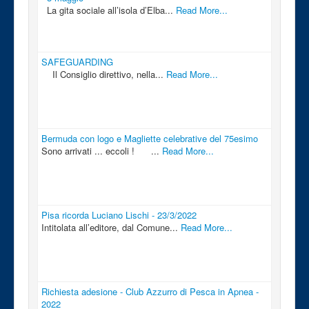
La gita sociale all’isola d’Elba...
Read More...
SAFEGUARDING
Il Consiglio direttivo, nella...
Read More...
Bermuda con logo e Magliette celebrative del 75esimo
Sono arrivati ... eccoli ! ...
Read More...
Pisa ricorda Luciano Lischi - 23/3/2022
Intitolata all’editore, dal Comune...
Read More...
Richiesta adesione - Club Azzurro di Pesca in Apnea -
2022