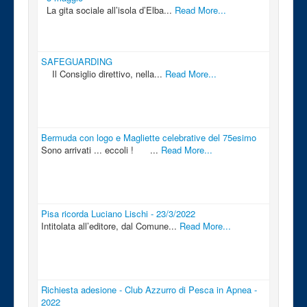
La gita sociale all’isola d’Elba...
Read More...
SAFEGUARDING
Il Consiglio direttivo, nella...
Read More...
Bermuda con logo e Magliette celebrative del 75esimo
Sono arrivati ... eccoli ! ...
Read More...
Pisa ricorda Luciano Lischi - 23/3/2022
Intitolata all’editore, dal Comune...
Read More...
Richiesta adesione - Club Azzurro di Pesca in Apnea -
2022