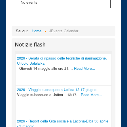
No events
Sei qui:
Home
JEvents Calendar
Notizie flash
2026 - Serata di ripasso delle tecniche di rianimazione,
Circolo Balalaika
Giovedì 14 maggio alle ore 21,...
Read More...
2026 - Viaggio subacqueo a Ustica 13-17 giugno
Viaggio subacqueo a Ustica – 13/17...
Read More...
2026 - Report della Gita sociale a Lacona-Elba 30 aprile
- 3 maggio