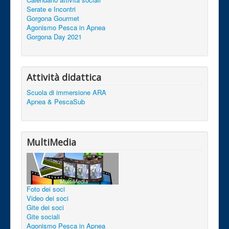
Serate e Incontri
Gorgona Gourmet
Agonismo Pesca in Apnea
Gorgona Day 2021
Attività didattica
Scuola di immersione ARA
Apnea & PescaSub
MultiMedia
Foto dei soci
Video dei soci
Gite dei soci
Gite sociali
Agonismo Pesca in Apnea