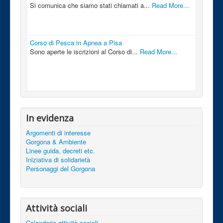
Si comunica che siamo stati chiamati a...
Read More...
Corso di Pesca in Apnea a Pisa
Sono aperte le iscrizioni al Corso di...
Read More...
In evidenza
Argomenti di interesse
Gorgona & Ambiente
Linee guida, decreti etc.
Iniziativa di solidarietà
Personaggi del Gorgona
Attività sociali
Calendario attività sociali