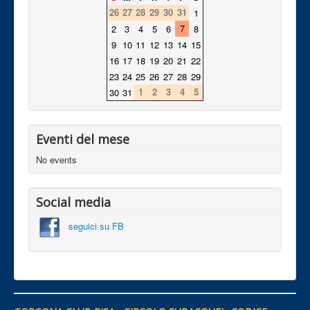
26
27
28
29
30
31
1
7
2
3
4
5
6
8
9
10
11
12
13
14
15
16
17
18
19
20
21
22
23
24
25
26
27
28
29
1
2
3
4
5
30
31
Eventi del mese
No events
Social media
seguici su FB