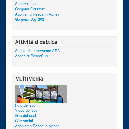
Serate e Incontri
Gorgona Gourmet
Agonismo Pesca in Apnea
Gorgona Day 2021
Attività didattica
Scuola di immersione ARA
Apnea & PescaSub
MultiMedia
Foto dei soci
Video dei soci
Gite dei soci
Gite sociali
Agonismo Pesca in Apnea