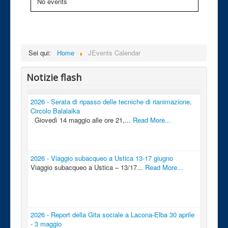
No events
Sei qui:
Home
JEvents Calendar
Notizie flash
2026 - Serata di ripasso delle tecniche di rianimazione,
Circolo Balalaika
Giovedì 14 maggio alle ore 21,...
Read More...
2026 - Viaggio subacqueo a Ustica 13-17 giugno
Viaggio subacqueo a Ustica – 13/17...
Read More...
2026 - Report della Gita sociale a Lacona-Elba 30 aprile
- 3 maggio