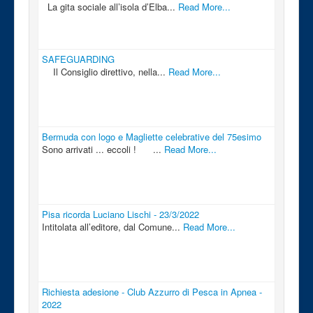
La gita sociale all’isola d’Elba...
Read More...
SAFEGUARDING
Il Consiglio direttivo, nella...
Read More...
Bermuda con logo e Magliette celebrative del 75esimo
Sono arrivati ... eccoli ! ...
Read More...
Pisa ricorda Luciano Lischi - 23/3/2022
Intitolata all’editore, dal Comune...
Read More...
Richiesta adesione - Club Azzurro di Pesca in Apnea -
2022