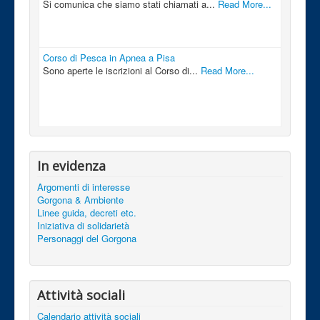
Si comunica che siamo stati chiamati a...
Read More...
Corso di Pesca in Apnea a Pisa
Sono aperte le iscrizioni al Corso di...
Read More...
In evidenza
Argomenti di interesse
Gorgona & Ambiente
Linee guida, decreti etc.
Iniziativa di solidarietà
Personaggi del Gorgona
Attività sociali
Calendario attività sociali