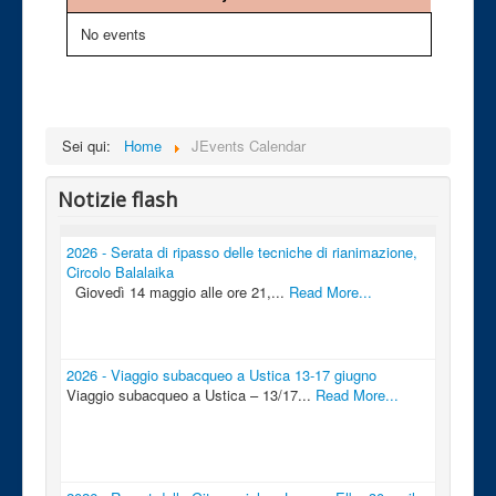
No events
Sei qui:
Home
JEvents Calendar
Notizie flash
2026 - Serata di ripasso delle tecniche di rianimazione,
Circolo Balalaika
Giovedì 14 maggio alle ore 21,...
Read More...
2026 - Viaggio subacqueo a Ustica 13-17 giugno
Viaggio subacqueo a Ustica – 13/17...
Read More...