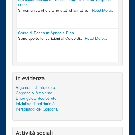
2022
Si comunica che siamo stati chiamati a...
Read More...
Corso di Pesca in Apnea a Pisa
Sono aperte le iscrizioni al Corso di...
Read More...
In evidenza
Argomenti di interesse
Gorgona & Ambiente
Linee guida, decreti etc.
Iniziativa di solidarietà
Personaggi del Gorgona
Attività sociali