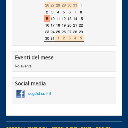
26
27
28
29
30
31
1
2
3
4
5
6
7
8
9
10
11
12
13
14
15
16
17
18
19
20
21
22
23
24
25
26
27
28
29
1
2
3
4
5
30
31
Eventi del mese
No events
Social media
seguici su FB