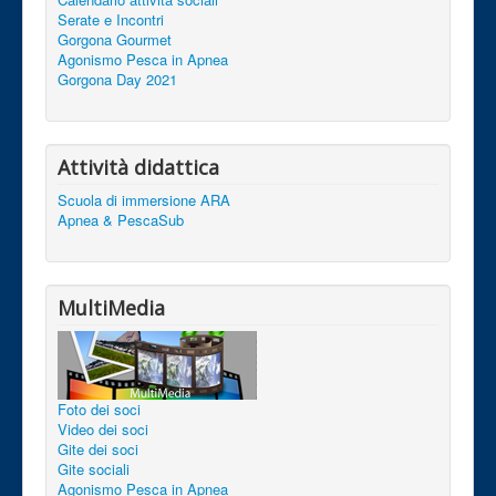
Serate e Incontri
Gorgona Gourmet
Agonismo Pesca in Apnea
Gorgona Day 2021
Attività didattica
Scuola di immersione ARA
Apnea & PescaSub
MultiMedia
Foto dei soci
Video dei soci
Gite dei soci
Gite sociali
Agonismo Pesca in Apnea