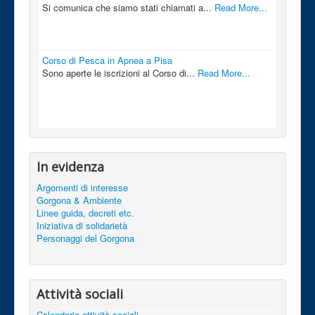
Si comunica che siamo stati chiamati a...
Read More...
Corso di Pesca in Apnea a Pisa
Sono aperte le iscrizioni al Corso di...
Read More...
In evidenza
Argomenti di interesse
Gorgona & Ambiente
Linee guida, decreti etc.
Iniziativa di solidarietà
Personaggi del Gorgona
Attività sociali
Calendario attività sociali