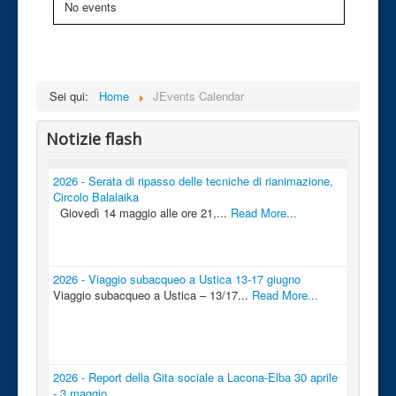
No events
Sei qui:
Home
JEvents Calendar
Notizie flash
2026 - Serata di ripasso delle tecniche di rianimazione,
Circolo Balalaika
Giovedì 14 maggio alle ore 21,...
Read More...
2026 - Viaggio subacqueo a Ustica 13-17 giugno
Viaggio subacqueo a Ustica – 13/17...
Read More...
2026 - Report della Gita sociale a Lacona-Elba 30 aprile
- 3 maggio