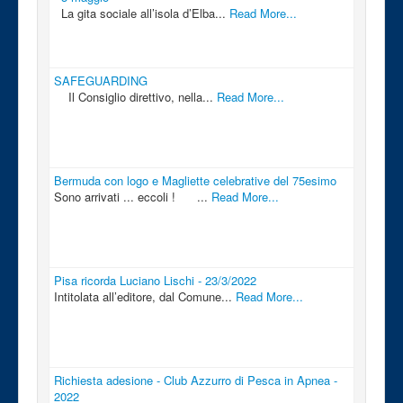
La gita sociale all’isola d’Elba...
Read More...
SAFEGUARDING
Il Consiglio direttivo, nella...
Read More...
Bermuda con logo e Magliette celebrative del 75esimo
Sono arrivati ... eccoli ! ...
Read More...
Pisa ricorda Luciano Lischi - 23/3/2022
Intitolata all’editore, dal Comune...
Read More...
Richiesta adesione - Club Azzurro di Pesca in Apnea -
2022