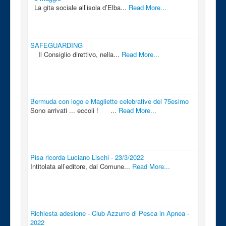
La gita sociale all’isola d’Elba...
Read More...
SAFEGUARDING
Il Consiglio direttivo, nella...
Read More...
Bermuda con logo e Magliette celebrative del 75esimo
Sono arrivati ... eccoli ! ...
Read More...
Pisa ricorda Luciano Lischi - 23/3/2022
Intitolata all’editore, dal Comune...
Read More...
Richiesta adesione - Club Azzurro di Pesca in Apnea -
2022