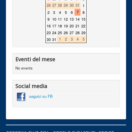
26
27
28
29
30
31
1
7
2
3
4
5
6
8
9
10
11
12
13
14
15
16
17
18
19
20
21
22
23
24
25
26
27
28
29
1
2
3
4
5
30
31
Eventi del mese
No events
Social media
seguici su FB