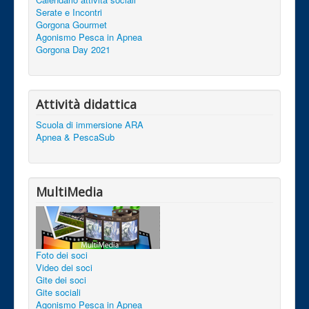
Serate e Incontri
Gorgona Gourmet
Agonismo Pesca in Apnea
Gorgona Day 2021
Attività didattica
Scuola di immersione ARA
Apnea & PescaSub
MultiMedia
Foto dei soci
Video dei soci
Gite dei soci
Gite sociali
Agonismo Pesca in Apnea