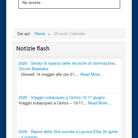
No events
Sei qui:
Home
JEvents Calendar
Notizie flash
2026 - Serata di ripasso delle tecniche di rianimazione,
Circolo Balalaika
Giovedì 14 maggio alle ore 21,...
Read More...
2026 - Viaggio subacqueo a Ustica 13-17 giugno
Viaggio subacqueo a Ustica – 13/17...
Read More...
2026 - Report della Gita sociale a Lacona-Elba 30 aprile
- 3 maggio