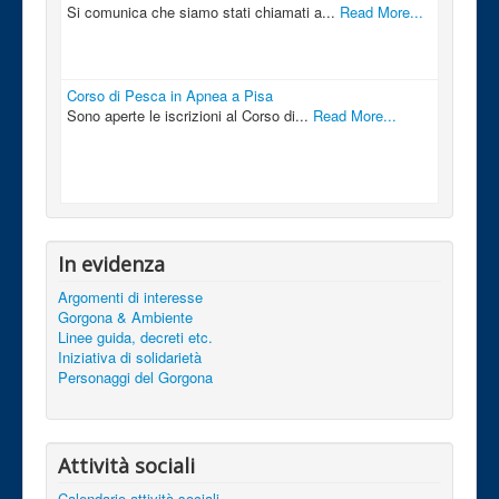
Si comunica che siamo stati chiamati a...
Read More...
Corso di Pesca in Apnea a Pisa
Sono aperte le iscrizioni al Corso di...
Read More...
In evidenza
Argomenti di interesse
Gorgona & Ambiente
Linee guida, decreti etc.
Iniziativa di solidarietà
Personaggi del Gorgona
Attività sociali
Calendario attività sociali