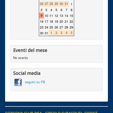
26
27
28
29
30
31
1
2
3
4
5
6
7
8
9
10
11
12
13
14
15
16
17
18
19
20
21
22
23
24
25
26
27
28
29
1
2
3
4
5
30
31
Eventi del mese
No events
Social media
seguici su FB