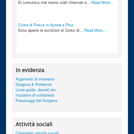
Si comunica che siamo stati chiamati a...
Read More...
Corso di Pesca in Apnea a Pisa
Sono aperte le iscrizioni al Corso di...
Read More...
In evidenza
Argomenti di interesse
Gorgona & Ambiente
Linee guida, decreti etc.
Iniziativa di solidarietà
Personaggi del Gorgona
Attività sociali
Calendario attività sociali