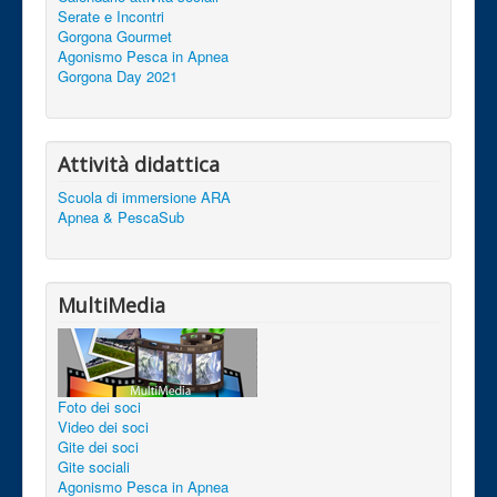
Serate e Incontri
Gorgona Gourmet
Agonismo Pesca in Apnea
Gorgona Day 2021
Attività didattica
Scuola di immersione ARA
Apnea & PescaSub
MultiMedia
Foto dei soci
Video dei soci
Gite dei soci
Gite sociali
Agonismo Pesca in Apnea