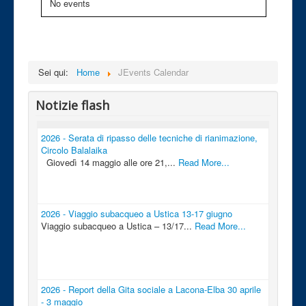
No events
Sei qui:
Home
JEvents Calendar
Notizie flash
2026 - Serata di ripasso delle tecniche di rianimazione,
Circolo Balalaika
Giovedì 14 maggio alle ore 21,...
Read More...
2026 - Viaggio subacqueo a Ustica 13-17 giugno
Viaggio subacqueo a Ustica – 13/17...
Read More...
2026 - Report della Gita sociale a Lacona-Elba 30 aprile
- 3 maggio