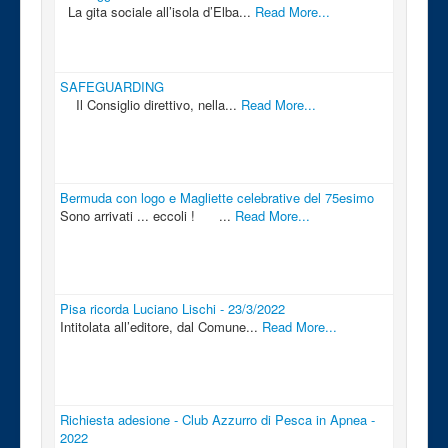
La gita sociale all’isola d’Elba...
Read More...
SAFEGUARDING
Il Consiglio direttivo, nella...
Read More...
Bermuda con logo e Magliette celebrative del 75esimo
Sono arrivati ... eccoli ! ...
Read More...
Pisa ricorda Luciano Lischi - 23/3/2022
Intitolata all’editore, dal Comune...
Read More...
Richiesta adesione - Club Azzurro di Pesca in Apnea -
2022